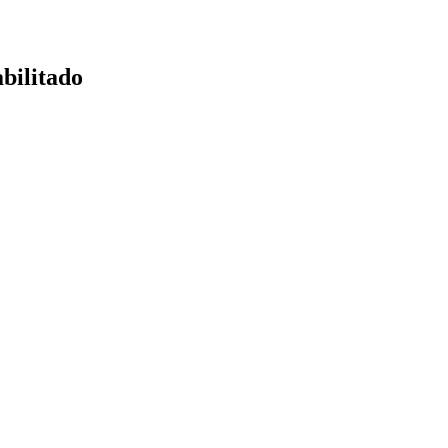
bilitado