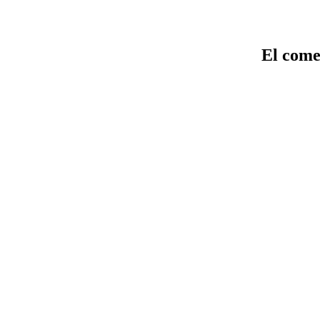
El come