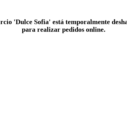
rcio 'Dulce Sofia' está temporalmente desha
para realizar pedidos online.